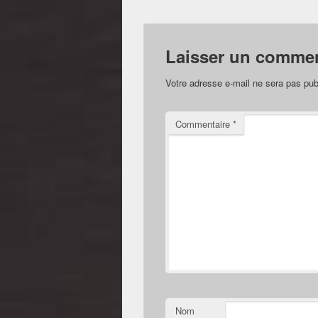
Laisser un commen
Votre adresse e-mail ne sera pas pub
Commentaire
*
Nom