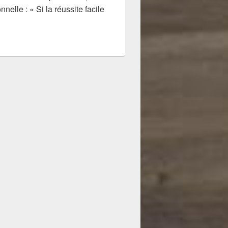
elle : « Si la réussite facile