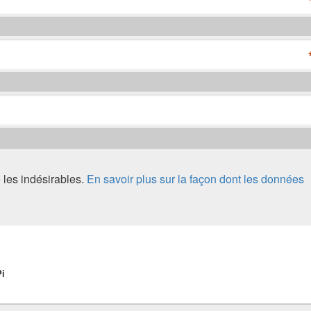
e les indésirables.
En savoir plus sur la façon dont les données
Pi