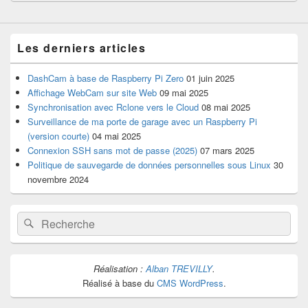
Les derniers articles
DashCam à base de Raspberry Pi Zero
01 juin 2025
Affichage WebCam sur site Web
09 mai 2025
Synchronisation avec Rclone vers le Cloud
08 mai 2025
Surveillance de ma porte de garage avec un Raspberry Pi
(version courte)
04 mai 2025
Connexion SSH sans mot de passe (2025)
07 mars 2025
Politique de sauvegarde de données personnelles sous Linux
30
novembre 2024
Recherche :
Rechercher
Réalisation :
Alban TREVILLY
.
Réalisé à base du
CMS WordPress
.