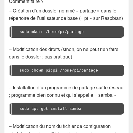
Comment faire ?
– Création d’un dossier nommé « partage » dans le
répertoire de l’utilisateur de base (« pi » sur Raspbian)
sudo mkdir /home/pi/partage
– Modification des droits (sinon, on ne peut rien faire
dans le dossier ; pas pratique)
sudo chown pi:pi /home/pi/partage
– Installation d’un programme de partage sur le réseau
; programme bien connu et qui s’appelle « samba »
sudo apt-get install samba
– Modification du nom du fichier de configuration