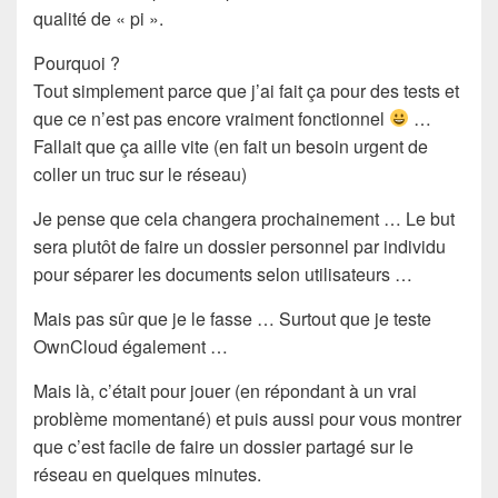
qualité de « pi ».
Pourquoi ?
Tout simplement parce que j’ai fait ça pour des tests et
que ce n’est pas encore vraiment fonctionnel
…
Fallait que ça aille vite (en fait un besoin urgent de
coller un truc sur le réseau)
Je pense que cela changera prochainement … Le but
sera plutôt de faire un dossier personnel par individu
pour séparer les documents selon utilisateurs …
Mais pas sûr que je le fasse … Surtout que je teste
OwnCloud également …
Mais là, c’était pour jouer (en répondant à un vrai
problème momentané) et puis aussi pour vous montrer
que c’est facile de faire un dossier partagé sur le
réseau en quelques minutes.