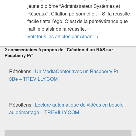
jeune diplômé "Administrateur Systèmes et
Réseaux". Citation personnelle : « Si la réussite
facile flatte l’égo, C’est de la persévérance que
nait le plaisir de la réussite. »
Voir tous les articles par Alban
→
2 commentaires à propos de “Création d’un NAS sur
Raspberry Pi”
Rétroliens :
Un MediaCenter avec un Raspberry Pi
3B+ – TREVILLY.COM
Rétroliens :
Lecture automatique de vidéos en boucle
au démarrage – TREVILLY.COM