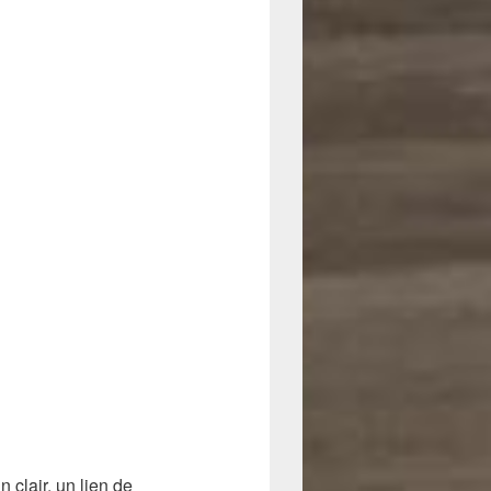
clair, un lien de