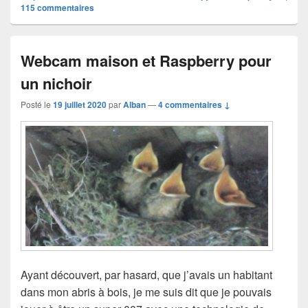
115
commentaires
Webcam maison et Raspberry pour
un nichoir
Posté le
19 juillet 2020
par
Alban
—
4 commentaires ↓
Ayant découvert, par hasard, que j’avais un habitant
dans mon abris à bois, je me suis dit que je pouvais