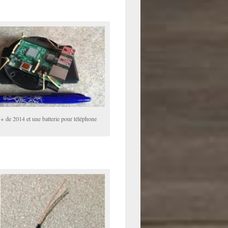
+ de 2014 et une batterie pour téléphone