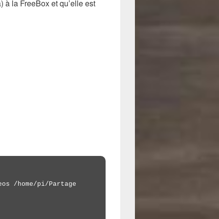
 à la FreeBox et qu’elle est
os /home/pi/Partage
