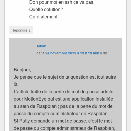
Don pour moi en ssh ça va pas.
Quelle solution?
Cordialement.
↓
Répondre
Alban
dans
24 novembre 2019 à 13 h 19 min
a dit :
Bonjour,
Je pense que le sujet de ta question est tout autre
là.
L’article traite de la perte de mot de passe admin
pour MotionEye qui est une application installée
au sein de Raspbian ; pas de la perte du mot de
passe du compte administrateur de Raspbian.
Si Putty demande un mot de passe, c’est le mot
de passe du compte administrateur de Raspbian,