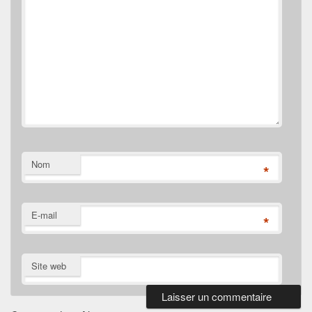
Nom
*
E-mail
*
Site web