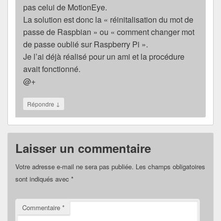
pas celui de MotionEye.
La solution est donc la « réinitalisation du mot de
passe de Raspbian » ou « comment changer mot
de passe oublié sur Raspberry Pi ».
Je l’ai déjà réalisé pour un ami et la procédure
avait fonctionné.
@+
↓
Répondre
Laisser un commentaire
Votre adresse e-mail ne sera pas publiée.
Les champs obligatoires
sont indiqués avec
*
Commentaire
*