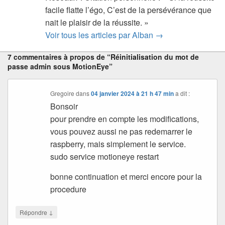
facile flatte l’égo, C’est de la persévérance que
nait le plaisir de la réussite. »
Voir tous les articles par Alban
→
7 commentaires à propos de “Réinitialisation du mot de
passe admin sous MotionEye”
Gregoire
dans
04 janvier 2024 à 21 h 47 min
a dit :
Bonsoir
pour prendre en compte les modifications,
vous pouvez aussi ne pas redemarrer le
raspberry, mais simplement le service.
sudo service motioneye restart
bonne continuation et merci encore pour la
procedure
↓
Répondre