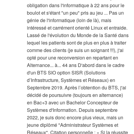
obligation dans l'informatique à 22 ans pour le
boulot et s'étant "un peu" pris au jeu ... Pas un
génie de l'informatique (loin de là), mais
intéressé et carrément orienté Linux et entraide.
Lassé de l'évolution du Monde de la Santé dans
lequel les patients sont de plus en plus à traiter
comme des clients (je suis un soignant !!!), j'ai
opté pour une reconversion en repartant en
Alternance... à... 44 ans D'abord dans le cadre
d'un BTS SIO option SISR (Solutions
d’Infrastructure, Systèmes et Réseaux) en
Septembre 2019. Après l’obtention du BTS, j'ai
décidé de poursuivre (toujours en alternance)
en Bac+3 avec un Bachelor Concepteur de
Systèmes d'Information. Depuis septembre
2022, je suis donc encore plus vieux, mais un
jeune diplômé "Administrateur Systèmes et
Réseaux". Citation personnelle : « Si la réussite