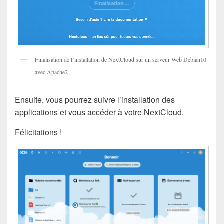
Finalisation de l’installation de NextCloud sur un serveur Web Debian10
avec Apache2
Ensuite, vous pourrez suivre l’installation des
applications et vous accéder à votre NextCloud.
Félicitations !