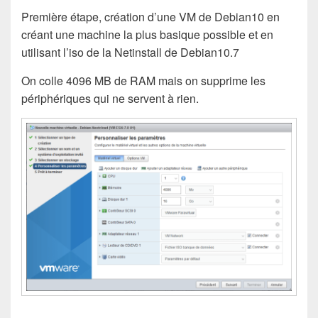
Première étape, création d’une VM de Debian10 en
créant une machine la plus basique possible et en
utilisant l’iso de la Netinstall de Debian10.7
On colle 4096 MB de RAM mais on supprime les
périphériques qui ne servent à rien.