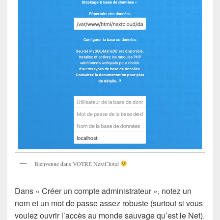
Bienvenue dans VOTRE NextCloud
Dans « Créer un compte administrateur », notez un
nom et un mot de passe assez robuste (surtout si vous
voulez ouvrir l’accès au monde sauvage qu’est le Net).