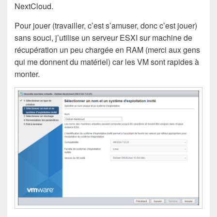
NextCloud.
Pour jouer (travailler, c’est s’amuser, donc c’est jouer)
sans souci, j’utilise un serveur ESXI sur machine de
récupération un peu chargée en RAM (merci aux gens
qui me donnent du matériel) car les VM sont rapides à
monter.