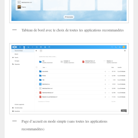
Tableau de bord avec le choix de toutes les applications recommandées
Page d’accueil en mode simple (sans toutes les applications
recommandées)