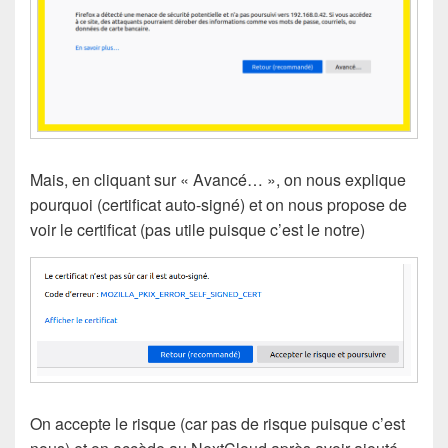
Mais, en cliquant sur « Avancé… », on nous explique
pourquoi (certificat auto-signé) et on nous propose de
voir le certificat (pas utile puisque c’est le notre)
On accepte le risque (car pas de risque puisque c’est