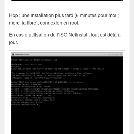
Hop ; une installation plus tard (6 minutes pour moi ;
merci la fibre), connexion en root.
En cas d’utilisation de l’ISO NetInstall, tout est déjà à
jour.