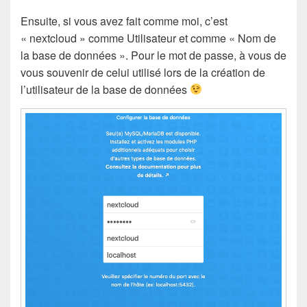
Ensuite, si vous avez fait comme moi, c’est
« nextcloud » comme Utilisateur et comme « Nom de
la base de données ». Pour le mot de passe, à vous de
vous souvenir de celui utilisé lors de la création de
l’utilisateur de la base de données