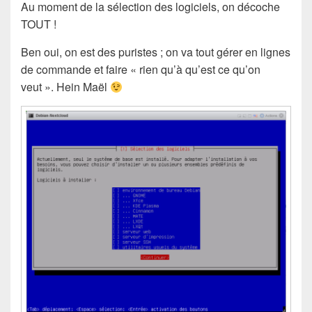
Au moment de la sélection des logiciels, on décoche
TOUT !
Ben oui, on est des puristes ; on va tout gérer en lignes
de commande et faire « rien qu’à qu’est ce qu’on
veut ». Hein Maël