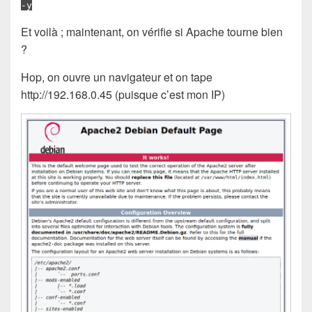
-y
Et voilà ; maintenant, on vérifie si Apache tourne bien
?
Hop, on ouvre un navigateur et on tape
http://192.168.0.45 (puisque c’est mon IP)