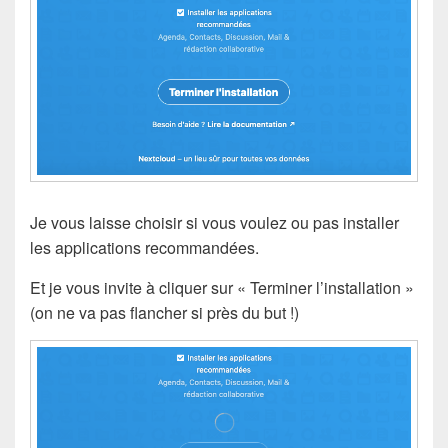
Je vous laisse choisir si vous voulez ou pas installer
les applications recommandées.
Et je vous invite à cliquer sur « Terminer l’installation »
(on ne va pas flancher si près du but !)