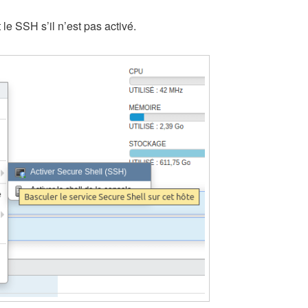
le SSH s’il n’est pas activé.