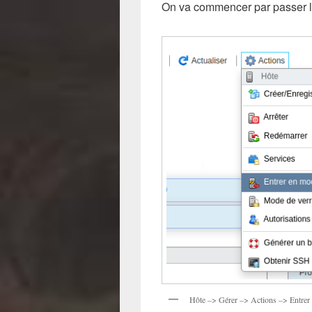
On va commencer par passer 
Hôte –> Gérer –> Actions –> Entrer