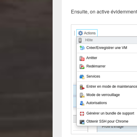
Ensuite, on active évidemment 