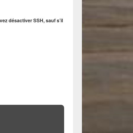
vez désactiver SSH, sauf s’il