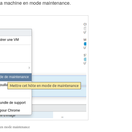
la machine en mode maintenance.
 en mode maintenance